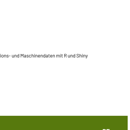
tions- und Maschinendaten mit R und Shiny