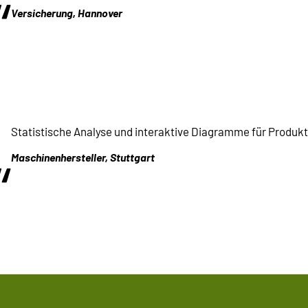
“
Versicherung, Hannover
Statistische Analyse und interaktive Diagramme für Produk
“
Maschinenhersteller, Stuttgart