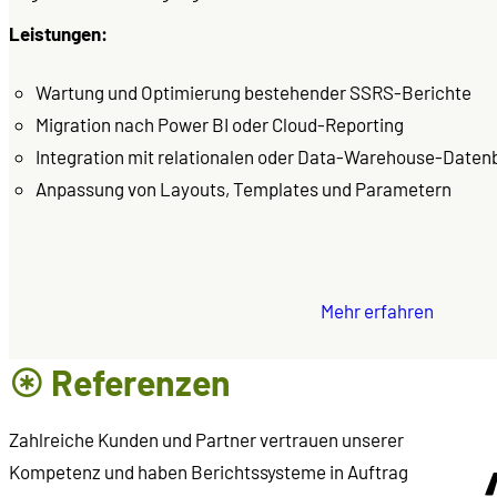
Leistungen:
Wartung und Optimierung bestehender SSRS-Berichte
Migration nach Power BI oder Cloud-Reporting
Integration mit relationalen oder Data-Warehouse-Date
Anpassung von Layouts, Templates und Parametern
Mehr erfahren
Referenzen
Zahlreiche Kunden und Partner vertrauen unserer
Kompetenz und haben Berichtssysteme in Auftrag