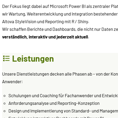
Der Fokus liegt dabei auf Microsoft Power BI als zentraler 
wir Wartung, Weiterentwicklung und Integration bestehender
Altova StyleVision und Reporting mit R / Shiny.
Wir schaffen Berichte und Dashboards, die nicht nur Daten
verständlich, interaktiv und jederzeit aktuell
.
Leistungen
Unsere Dienstleistungen decken alle Phasen ab – von der Kon
Anwender:
Schulungen und Coaching für Fachanwender und Entwick
Anforderungsanalyse und Reporting-Konzeption
Design und Implementierung von Standard- und Managem