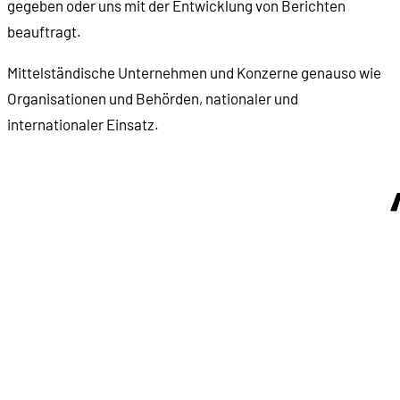
gegeben oder uns mit der Entwicklung von Berichten
beauftragt.
Mittelständische Unternehmen und Konzerne genauso wie
Organisationen und Behörden, nationaler und
internationaler Einsatz.