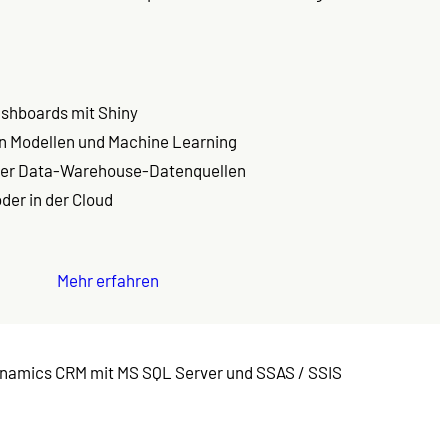
ashboards mit Shiny
en Modellen und Machine Learning
oder Data-Warehouse-Datenquellen
der in der Cloud
Mehr erfahren
ynamics CRM mit MS SQL Server und SSAS / SSIS