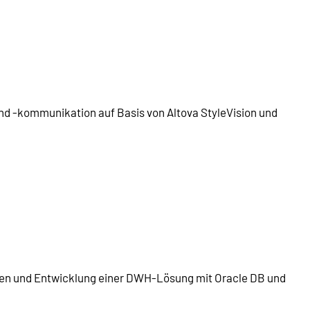
d -kommunikation auf Basis von Altova StyleVision und
sen und Entwicklung einer DWH-Lösung mit Oracle DB und