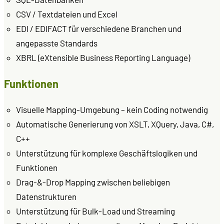
CSV / Textdateien und Excel
EDI / EDIFACT für verschiedene Branchen und
angepasste Standards
XBRL (eXtensible Business Reporting Language)
Funktionen
Visuelle Mapping-Umgebung – kein Coding notwendig
Automatische Generierung von XSLT, XQuery, Java, C#,
C++
Unterstützung für komplexe Geschäftslogiken und
Funktionen
Drag-&-Drop Mapping zwischen beliebigen
Datenstrukturen
Unterstützung für Bulk-Load und Streaming