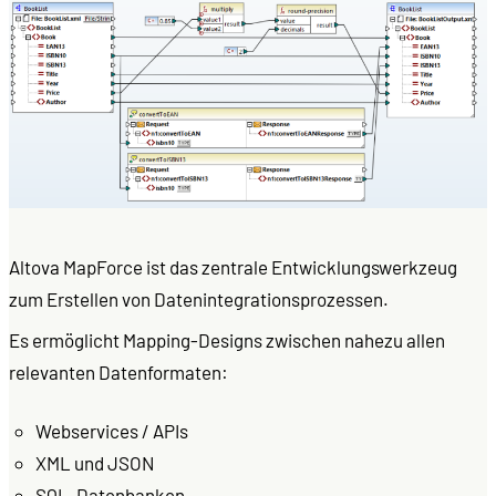
Altova MapForce ist das zentrale Entwicklungswerkzeug
zum Erstellen von Datenintegrationsprozessen.
Es ermöglicht Mapping-Designs zwischen nahezu allen
relevanten Datenformaten:
Webservices / APIs
XML und JSON
SQL-Datenbanken