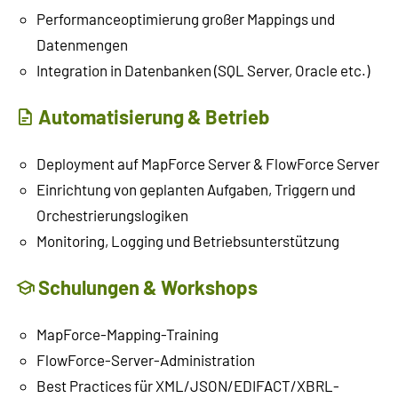
Performanceoptimierung großer Mappings und
Datenmengen
Integration in Datenbanken (SQL Server, Oracle etc.)
Automatisierung & Betrieb
Deployment auf MapForce Server & FlowForce Server
Einrichtung von geplanten Aufgaben, Triggern und
Orchestrierungslogiken
Monitoring, Logging und Betriebsunterstützung
Schulungen & Workshops
MapForce-Mapping-Training
FlowForce-Server-Administration
Best Practices für XML/JSON/EDIFACT/XBRL-