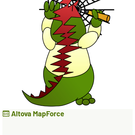
Altova MapForce