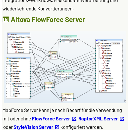
wiederkehrende Konvertierungen.
Altova FlowForce Server
MapForce Server kann je nach Bedarf für die Verwendung
mit oder ohne
FlowForce Server
,
RaptorXML Server
oder
StyleVision Server
konfiguriert werden.