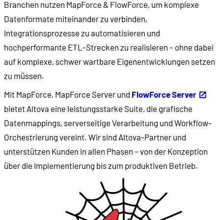
Branchen nutzen MapForce & FlowForce, um komplexe
Datenformate miteinander zu verbinden,
Integrationsprozesse zu automatisieren und
hochperformante ETL-Strecken zu realisieren – ohne dabei
auf komplexe, schwer wartbare Eigenentwicklungen setzen
zu müssen.
Mit MapForce, MapForce Server und
FlowForce Server
bietet Altova eine leistungsstarke Suite, die grafische
Datenmappings, serverseitige Verarbeitung und Workflow-
Orchestrierung vereint. Wir sind Altova-Partner und
unterstützen Kunden in allen Phasen – von der Konzeption
über die Implementierung bis zum produktiven Betrieb.