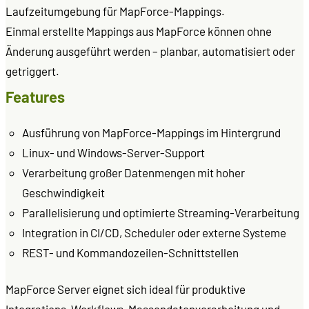
Laufzeitumgebung für MapForce-Mappings.
Einmal erstellte Mappings aus MapForce können ohne
Änderung ausgeführt werden – planbar, automatisiert oder
getriggert.
Features
Ausführung von MapForce-Mappings im Hintergrund
Linux- und Windows-Server-Support
Verarbeitung großer Datenmengen mit hoher
Geschwindigkeit
Parallelisierung und optimierte Streaming-Verarbeitung
Integration in CI/CD, Scheduler oder externe Systeme
REST- und Kommandozeilen-Schnittstellen
MapForce Server eignet sich ideal für produktive
Integrations-Workflows, Massendatenverarbeitung und