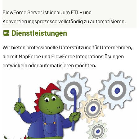
FlowForce Server ist ideal, um ETL- und
Konvertierungsprozesse vollständig zu automatisieren.
Dienstleistungen
Wir bieten professionelle Unterstützung für Unternehmen,
die mit MapForce und FlowForce Integrationslösungen
entwickeln oder automatisieren möchten.