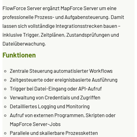
FlowForce Server ergänzt MapForce Server um eine
professionelle Prozess- und Aufgabensteuerung. Damit
lassen sich vollständige Integrationsstrecken bauen –
inklusive Trigger, Zeitplänen, Zustandsprüfungen und
Dateiüberwachung.
Funktionen
Zentrale Steuerung automatisierter Workflows
Zeitgesteuerte oder ereignisbasierte Ausführung
Trigger bei Datei-Eingang oder API-Aufruf
Verwaltung von Credentials und Zugriffen
Detailliertes Logging und Monitoring
Aufruf von externen Programmen, Skripten oder
MapForce Server-Jobs
Parallele und skalierbare Prozessketten