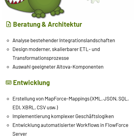
Beratung & Architektur
Analyse bestehender Integrationslandschaften
Design moderner, skalierbarer ETL- und
Transformationsprozesse
Auswahl geeigneter Altova-Komponenten
Entwicklung
Erstellung von MapForce-Mappings (XML, JSON, SQL,
EDI, XBRL, CSV usw.)
Implementierung komplexer Geschäftslogiken
Entwicklung automatisierter Workflows in FlowForce
Server