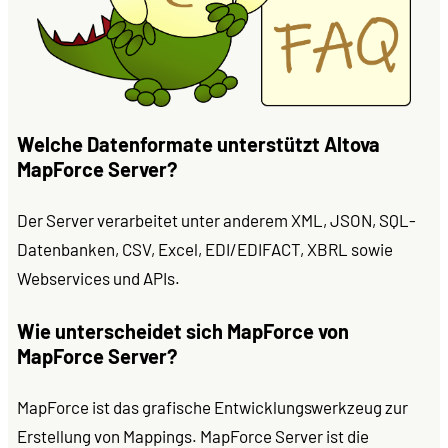
Welche Datenformate unterstützt Altova
MapForce Server?
Der Server verarbeitet unter anderem XML, JSON, SQL-
Datenbanken, CSV, Excel, EDI/EDIFACT, XBRL sowie
Webservices und APIs.
Wie unterscheidet sich MapForce von
MapForce Server?
MapForce ist das grafische Entwicklungswerkzeug zur
Erstellung von Mappings. MapForce Server ist die