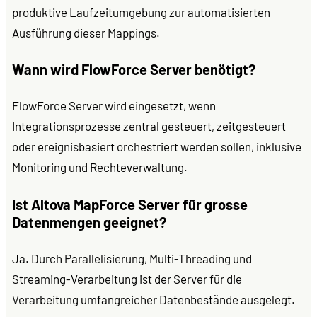
produktive Laufzeitumgebung zur automatisierten
Ausführung dieser Mappings.
Wann wird FlowForce Server benötigt?
FlowForce Server wird eingesetzt, wenn
Integrationsprozesse zentral gesteuert, zeitgesteuert
oder ereignisbasiert orchestriert werden sollen, inklusive
Monitoring und Rechteverwaltung.
Ist Altova MapForce Server für grosse
Datenmengen geeignet?
Ja. Durch Parallelisierung, Multi-Threading und
Streaming-Verarbeitung ist der Server für die
Verarbeitung umfangreicher Datenbestände ausgelegt.