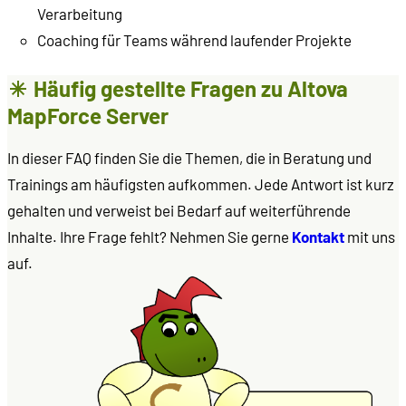
Verarbeitung
Coaching für Teams während laufender Projekte
Häufig gestellte Fragen zu Altova
MapForce Server
In dieser FAQ finden Sie die Themen, die in Beratung und
Trainings am häufigsten aufkommen. Jede Antwort ist kurz
gehalten und verweist bei Bedarf auf weiterführende
Inhalte. Ihre Frage fehlt? Nehmen Sie gerne
Kontakt
mit uns
auf.