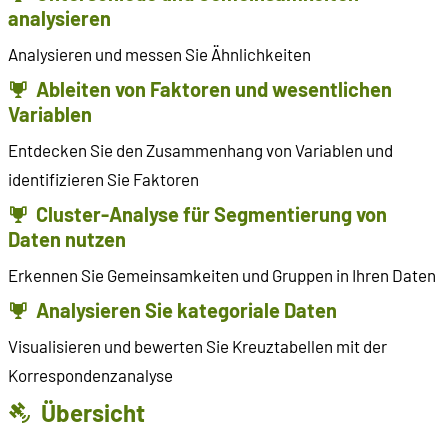
analysieren
Analysieren und messen Sie Ähnlichkeiten
Ableiten von Faktoren und wesentlichen
Variablen
Entdecken Sie den Zusammenhang von Variablen und
identifizieren Sie Faktoren
Cluster-Analyse für Segmentierung von
Daten nutzen
Erkennen Sie Gemeinsamkeiten und Gruppen in Ihren Daten
Analysieren Sie kategoriale Daten
Visualisieren und bewerten Sie Kreuztabellen mit der
Korrespondenzanalyse
Übersicht