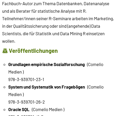
Fachbuch-Autor zum Thema Datenbanken, Datenanalyse
und als Berater für statistische Analyse mit R.
Teilnehmer/innen seiner R-Seminare arbeiten im Marketing,
in der Qualitätssicherung oder sind (angehende) Data
Scientists, die für Statistik und Data Mining R einsetzen
wollen.
Veröffentlichungen
Grundlagen empirische Sozialforschung
(Comelio
Medien )
978-3-939701-23-1
System und Systematik von Fragebögen
(Comelio
Medien )
978-3-939701-26-2
Oracle SQL
(Comelio Medien )