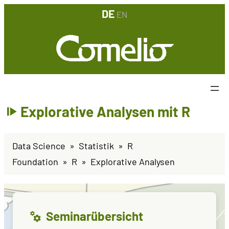
DE
EN
Explorative Analysen mit R
Data Science
Statistik
R
Foundation
R
Explorative Analysen
Seminarübersicht