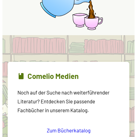
Comelio Medien
Noch auf der Suche nach weiterführender
Literatur? Entdecken Sie passende
Fachbücher in unserem Katalog.
Zum Bücherkatalog