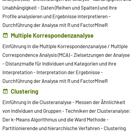
Unabhängigkeit - Daten (Reihen und Spalten) und ihre
Profile analysieren und Ergebnisse interpretieren -
Durchführung der Analyse mit R und FactorMineR
Multiple Korrespondenzanalyse
Einführung in die Multiple Korrespondenzanalyse / Multiple
Correspondence Analysis (MCA) - Zielsetzungen der Analyse
- Distanzmaße für Individuen und Kategorien und ihre
Interpretation - Interpretation der Ergebnisse -
Durchführung der Analyse mit R und FactorMineR
Clustering
Einführung in die Clusteranalyse - Messen der Ähnlichkeit
von Individuen und Gruppen - Techniken der Clusteranalyse:
Der k-Means Algorithmus und die Ward Methode -
Partitionierende und hierarchische Verfahren - Clustering