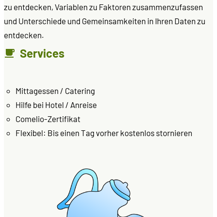
zu entdecken, Variablen zu Faktoren zusammenzufassen
und Unterschiede und Gemeinsamkeiten in Ihren Daten zu
entdecken.
Services
Mittagessen / Catering
Hilfe bei Hotel / Anreise
Comelio-Zertifikat
Flexibel: Bis einen Tag vorher kostenlos stornieren