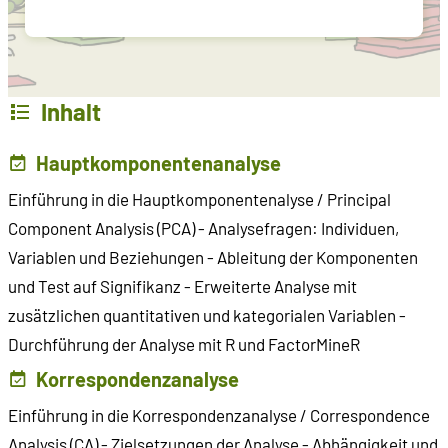
Inhalt
Hauptkomponentenanalyse
Einführung in die Hauptkomponentenalyse / Principal
Component Analysis (PCA) - Analysefragen: Individuen,
Variablen und Beziehungen - Ableitung der Komponenten
und Test auf Signifikanz - Erweiterte Analyse mit
zusätzlichen quantitativen und kategorialen Variablen -
Durchführung der Analyse mit R und FactorMineR
Korrespondenzanalyse
Einführung in die Korrespondenzanalyse / Correspondence
Analysis (CA) - Zielsetzungen der Analyse - Abhängigkeit und