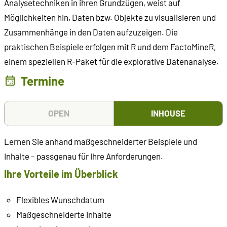
Analysetechniken in ihren Grundzügen, weist auf
Möglichkeiten hin, Daten bzw. Objekte zu visualisieren und
Zusammenhänge in den Daten aufzuzeigen. Die
praktischen Beispiele erfolgen mit R und dem FactoMineR,
einem speziellen R-Paket für die explorative Datenanalyse.
Termine
OPEN
INHOUSE
Lernen Sie anhand maßgeschneiderter Beispiele und
Inhalte – passgenau für Ihre Anforderungen.
Ihre Vorteile im Überblick
Flexibles Wunschdatum
Maßgeschneiderte Inhalte