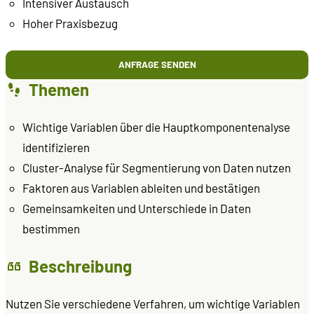
Intensiver Austausch
Hoher Praxisbezug
ANFRAGE SENDEN
Themen
Wichtige Variablen über die Hauptkomponentenalyse
identifizieren
Cluster-Analyse für Segmentierung von Daten nutzen
Faktoren aus Variablen ableiten und bestätigen
Gemeinsamkeiten und Unterschiede in Daten
bestimmen
Beschreibung
Nutzen Sie verschiedene Verfahren, um wichtige Variablen