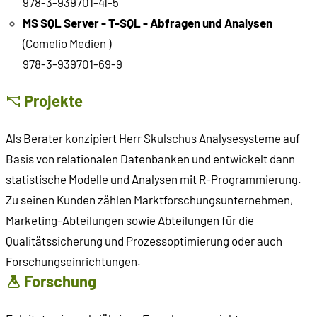
978-3-939701-41-5
MS SQL Server - T-SQL - Abfragen und Analysen
(Comelio Medien )
978-3-939701-69-9
Projekte
Als Berater konzipiert Herr Skulschus Analysesysteme auf
Basis von relationalen Datenbanken und entwickelt dann
statistische Modelle und Analysen mit R-Programmierung.
Zu seinen Kunden zählen Marktforschungsunternehmen,
Marketing-Abteilungen sowie Abteilungen für die
Qualitätssicherung und Prozessoptimierung oder auch
Forschungseinrichtungen.
Forschung