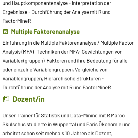
und Hauptkomponentenalyse - Interpretation der
Ergebnisse - Durchführung der Analyse mit R und
FactorMineR
Multiple Faktorenanalyse
Einführung in die Multiple Faktorenanalyse / Multiple Factor
Analysis (MFA)- Techniken der MFA: Gewichtungen von
Variablen(gruppen), Faktoren und ihre Bedeutung für alle
oder einzelne Variablengruppen, Vergleiche von
Variablengruppen, Hierarchische Strukturen -
Durchführung der Analyse mit R und FactorMineR
Dozent/in
Unser Trainer für Statistik und Data-Mining mit R Marco
Skulschus studierte in Wuppertal und Paris Ökonomie und
arbeitet schon seit mehr als 10 Jahren als Dozent,