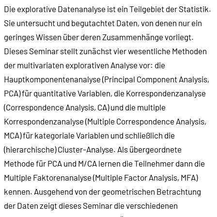
Die explorative Datenanalyse ist ein Teilgebiet der Statistik.
Sie untersucht und begutachtet Daten, von denen nur ein
geringes Wissen über deren Zusammenhänge vorliegt.
Dieses Seminar stellt zunächst vier wesentliche Methoden
der multivariaten explorativen Analyse vor: die
Hauptkomponentenanalyse (Principal Component Analysis,
PCA) für quantitative Variablen, die Korrespondenzanalyse
(Correspondence Analysis, CA) und die multiple
Korrespondenzanalyse (Multiple Correspondence Analysis,
MCA) für kategoriale Variablen und schließlich die
(hierarchische) Cluster-Analyse. Als übergeordnete
Methode für PCA und M/CA lernen die Teilnehmer dann die
Multiple Faktorenanalyse (Multiple Factor Analysis, MFA)
kennen. Ausgehend von der geometrischen Betrachtung
der Daten zeigt dieses Seminar die verschiedenen