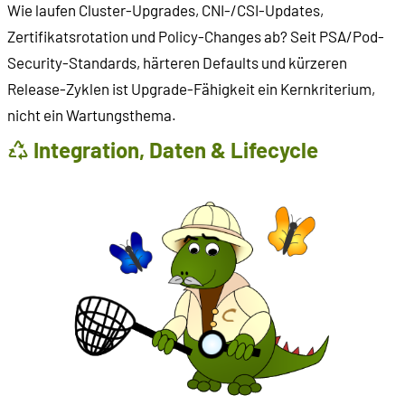
Wie laufen Cluster-Upgrades, CNI-/CSI-Updates,
Zertifikatsrotation und Policy-Changes ab? Seit PSA/Pod-
Security-Standards, härteren Defaults und kürzeren
Release-Zyklen ist Upgrade-Fähigkeit ein Kernkriterium,
nicht ein Wartungsthema.
Integration, Daten & Lifecycle