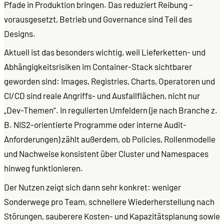
Pfade in Produktion bringen. Das reduziert Reibung –
vorausgesetzt, Betrieb und Governance sind Teil des
Designs.
Aktuell ist das besonders wichtig, weil Lieferketten- und
Abhängigkeitsrisiken im Container-Stack sichtbarer
geworden sind: Images, Registries, Charts, Operatoren und
CI/CD sind reale Angriffs- und Ausfallflächen, nicht nur
„Dev-Themen“. In regulierten Umfeldern (je nach Branche z.
B. NIS2-orientierte Programme oder interne Audit-
Anforderungen) zählt außerdem, ob Policies, Rollenmodelle
und Nachweise konsistent über Cluster und Namespaces
hinweg funktionieren.
Der Nutzen zeigt sich dann sehr konkret: weniger
Sonderwege pro Team, schnellere Wiederherstellung nach
Störungen, sauberere Kosten- und Kapazitätsplanung sowie