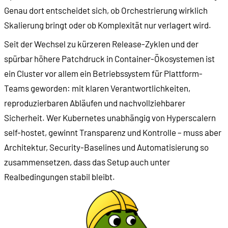
Genau dort entscheidet sich, ob Orchestrierung wirklich
Skalierung bringt oder ob Komplexität nur verlagert wird.
Seit der Wechsel zu kürzeren Release-Zyklen und der
spürbar höhere Patchdruck in Container-Ökosystemen ist
ein Cluster vor allem ein Betriebssystem für Plattform-
Teams geworden: mit klaren Verantwortlichkeiten,
reproduzierbaren Abläufen und nachvollziehbarer
Sicherheit. Wer Kubernetes unabhängig von Hyperscalern
self-hostet, gewinnt Transparenz und Kontrolle – muss aber
Architektur, Security-Baselines und Automatisierung so
zusammensetzen, dass das Setup auch unter
Realbedingungen stabil bleibt.