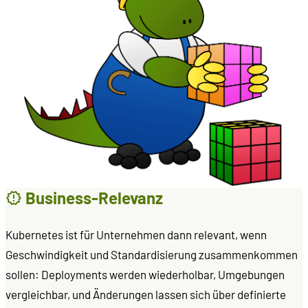
Business-Relevanz
Kubernetes ist für Unternehmen dann relevant, wenn
Geschwindigkeit und Standardisierung zusammenkommen
sollen: Deployments werden wiederholbar, Umgebungen
vergleichbar, und Änderungen lassen sich über definierte