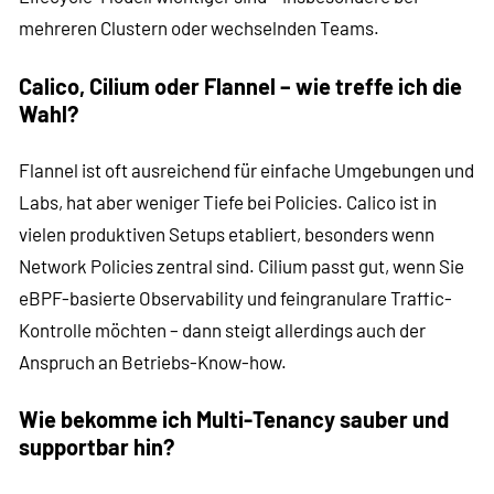
mehreren Clustern oder wechselnden Teams.
Calico, Cilium oder Flannel – wie treffe ich die
Wahl?
Flannel ist oft ausreichend für einfache Umgebungen und
Labs, hat aber weniger Tiefe bei Policies. Calico ist in
vielen produktiven Setups etabliert, besonders wenn
Network Policies zentral sind. Cilium passt gut, wenn Sie
eBPF-basierte Observability und feingranulare Traffic-
Kontrolle möchten – dann steigt allerdings auch der
Anspruch an Betriebs-Know-how.
Wie bekomme ich Multi-Tenancy sauber und
supportbar hin?