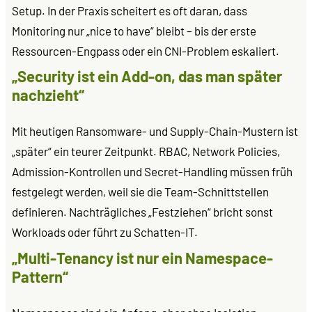
Setup. In der Praxis scheitert es oft daran, dass
Monitoring nur „nice to have“ bleibt – bis der erste
Ressourcen-Engpass oder ein CNI-Problem eskaliert.
„Security ist ein Add-on, das man später
nachzieht“
Mit heutigen Ransomware- und Supply-Chain-Mustern ist
„später“ ein teurer Zeitpunkt. RBAC, Network Policies,
Admission-Kontrollen und Secret-Handling müssen früh
festgelegt werden, weil sie die Team-Schnittstellen
definieren. Nachträgliches „Festziehen“ bricht sonst
Workloads oder führt zu Schatten-IT.
„Multi-Tenancy ist nur ein Namespace-
Pattern“