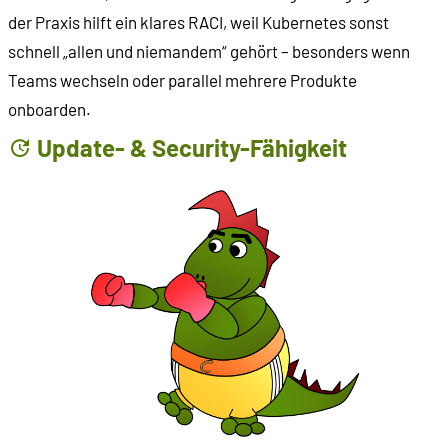
der Praxis hilft ein klares RACI, weil Kubernetes sonst
schnell „allen und niemandem“ gehört – besonders wenn
Teams wechseln oder parallel mehrere Produkte
onboarden.
Update- & Security-Fähigkeit