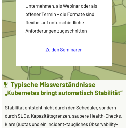
Unternehmen, als Webinar oder als
offener Termin – die Formate sind
flexibel auf unterschiedliche
Anforderungen zugeschnitten.
Zu den Seminaren
Typische Missverständnisse
„Kubernetes bringt automatisch Stabilität“
Stabilität entsteht nicht durch den Scheduler, sondern
durch SLOs, Kapazitätsgrenzen, saubere Health-Checks,
klare Quotas und ein Incident-taugliches Observability-