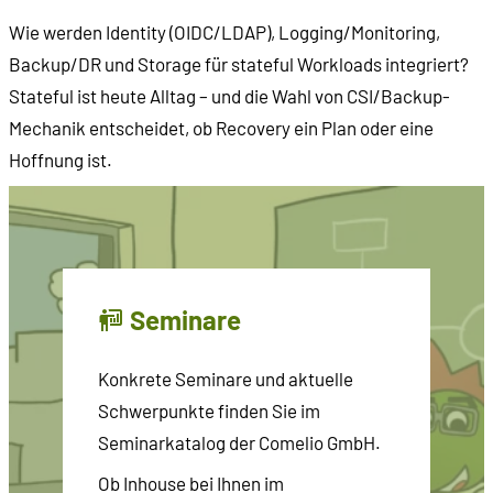
Wie werden Identity (OIDC/LDAP), Logging/Monitoring,
Backup/DR und Storage für stateful Workloads integriert?
Stateful ist heute Alltag – und die Wahl von CSI/Backup-
Mechanik entscheidet, ob Recovery ein Plan oder eine
Hoffnung ist.
Seminare
Konkrete Seminare und aktuelle
Schwerpunkte finden Sie im
Seminarkatalog der Comelio GmbH.
Ob Inhouse bei Ihnen im