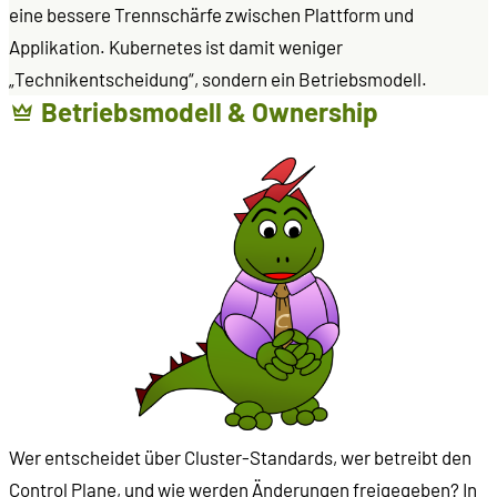
eine bessere Trennschärfe zwischen Plattform und
Applikation. Kubernetes ist damit weniger
„Technikentscheidung“, sondern ein Betriebsmodell.
Betriebsmodell & Ownership
Wer entscheidet über Cluster-Standards, wer betreibt den
Control Plane, und wie werden Änderungen freigegeben? In