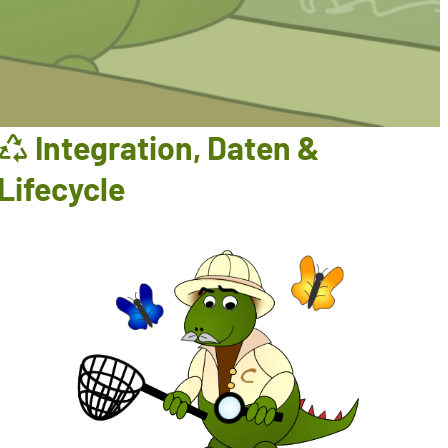
Integration, Daten &
Lifecycle