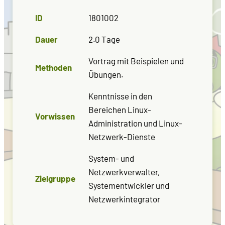
ID
1801002
Dauer
2.0 Tage
Vortrag mit Beispielen und
Methoden
Übungen.
Kenntnisse in den
Bereichen Linux-
Vorwissen
Administration und Linux-
Netzwerk-Dienste
System- und
Netzwerkverwalter,
Zielgruppe
Systementwickler und
Netzwerkintegrator