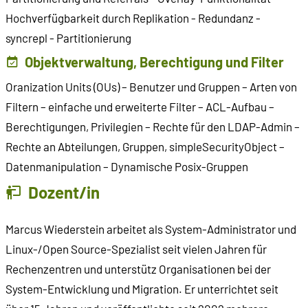
Hochverfügbarkeit durch Replikation - Redundanz -
syncrepl - Partitionierung
Objektverwaltung, Berechtigung und Filter
Oranization Units (OUs) – Benutzer und Gruppen – Arten von
Filtern – einfache und erweiterte Filter – ACL-Aufbau –
Berechtigungen, Privilegien – Rechte für den LDAP-Admin –
Rechte an Abteilungen, Gruppen, simpleSecurityObject –
Datenmanipulation – Dynamische Posix-Gruppen
Dozent/in
Marcus Wiederstein arbeitet als System-Administrator und
Linux-/Open Source-Spezialist seit vielen Jahren für
Rechenzentren und unterstütz Organisationen bei der
System-Entwicklung und Migration. Er unterrichtet seit