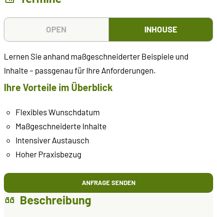
OPEN
INHOUSE
Lernen Sie anhand maßgeschneiderter Beispiele und
Inhalte – passgenau für Ihre Anforderungen.
Ihre Vorteile im Überblick
Flexibles Wunschdatum
Maßgeschneiderte Inhalte
Intensiver Austausch
Hoher Praxisbezug
ANFRAGE SENDEN
Beschreibung