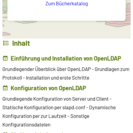
Zum Bücherkatalog
Inhalt
Einführung und Installation von OpenLDAP
Grundlegender Überblick über OpenLDAP - Grundlagen zum
Protokoll - Installation und erste Schritte
Konfiguration von OpenLDAP
Grundlegende Konfiguration von Server und Client -
Statische Konfiguration per slapd.conf - Dynamische
Konfiguration per zur Laufzeit - Sonstige
Konfigurationsdateien