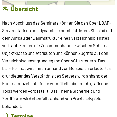
Übersicht
Nach Abschluss des Seminars können Sie den OpenLDAP-
Server statisch und dynamisch administrieren. Sie sind mit
dem Aufbau der Baumstruktur eines Verzeichnisdienstes
vertraut, kennen die Zusammenhänge zwischen Schema,
Objektklasse und Attributen und können Zugriffe auf den
Verzeichnisdienst grundlegend über ACLs steuern. Das
LDIF Format wird Ihnen anhand von Beispielen erläutert. Ein
grundlegendes Verständnis des Servers wird anhand der
Kommandozeilenbefehle vermittelt, aber auch grafische
Tools werden vorgestellt. Das Thema Sicherheit und
Zertifikate wird ebenfalls anhand von Praxisbeispielen
behandelt.
Termine