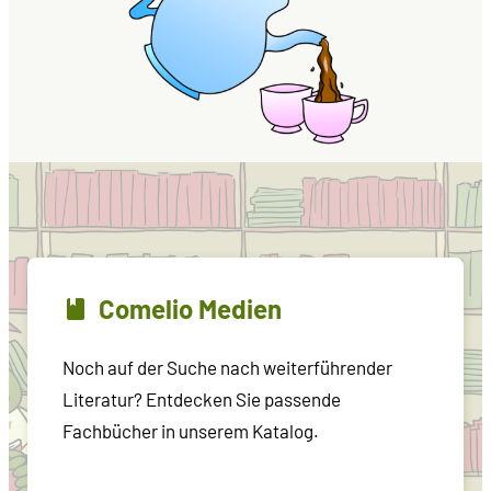
Comelio Medien
Noch auf der Suche nach weiterführender
Literatur? Entdecken Sie passende
Fachbücher in unserem Katalog.