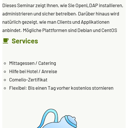
Dieses Seminar zeigt Ihnen, wie Sie OpenLDAP installieren,
administrieren und sicher betreiben. Darüber hinaus wird
natürlich gezeigt, wie man Clients und Applikationen
anbindet. Mögliche Plattformen sind Debian und CentOS
Services
Mittagessen / Catering
Hilfe bei Hotel / Anreise
Comelio-Zertifikat
Flexibel: Bis einen Tag vorher kostenlos stornieren