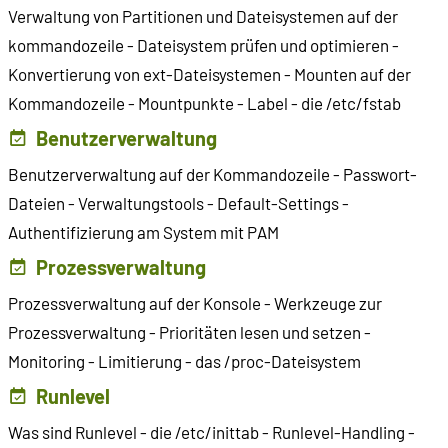
Verwaltung von Partitionen und Dateisystemen auf der
kommandozeile - Dateisystem prüfen und optimieren -
Konvertierung von ext-Dateisystemen - Mounten auf der
Kommandozeile - Mountpunkte - Label - die /etc/fstab
Benutzerverwaltung
Benutzerverwaltung auf der Kommandozeile - Passwort-
Dateien - Verwaltungstools - Default-Settings -
Authentifizierung am System mit PAM
Prozessverwaltung
Prozessverwaltung auf der Konsole - Werkzeuge zur
Prozessverwaltung - Prioritäten lesen und setzen -
Monitoring - Limitierung - das /proc-Dateisystem
Runlevel
Was sind Runlevel - die /etc/inittab - Runlevel-Handling -