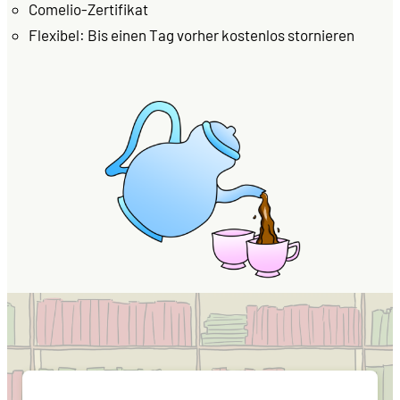
Comelio-Zertifikat
Flexibel: Bis einen Tag vorher kostenlos stornieren