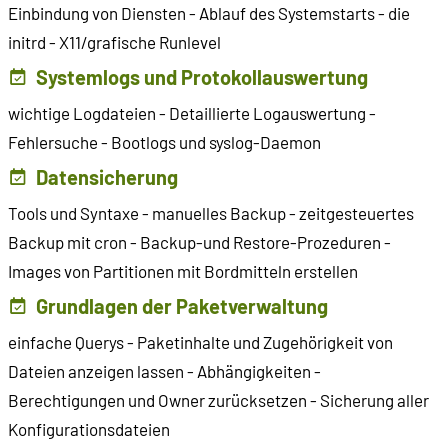
Einbindung von Diensten - Ablauf des Systemstarts - die
initrd - X11/grafische Runlevel
Systemlogs und Protokollauswertung
wichtige Logdateien - Detaillierte Logauswertung -
Fehlersuche - Bootlogs und syslog-Daemon
Datensicherung
Tools und Syntaxe - manuelles Backup - zeitgesteuertes
Backup mit cron - Backup-und Restore-Prozeduren -
Images von Partitionen mit Bordmitteln erstellen
Grundlagen der Paketverwaltung
einfache Querys - Paketinhalte und Zugehörigkeit von
Dateien anzeigen lassen - Abhängigkeiten -
Berechtigungen und Owner zurücksetzen - Sicherung aller
Konfigurationsdateien