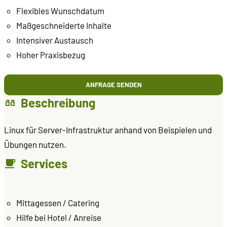
Flexibles Wunschdatum
Maßgeschneiderte Inhalte
Intensiver Austausch
Hoher Praxisbezug
ANFRAGE SENDEN
Beschreibung
Linux für Server-Infrastruktur anhand von Beispielen und
Übungen nutzen.
Services
Mittagessen / Catering
Hilfe bei Hotel / Anreise