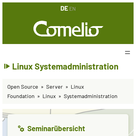
DE
EN
Linux Systemadministration
Open Source
Server
Linux
Foundation
Linux
Systemadministration
Seminarübersicht