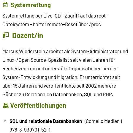
Systemrettung
Systemrettung per Live-CD - Zugriff auf das root-
Dateisystem - harter remote-Reset über /proc
Dozent/in
Marcus Wiederstein arbeitet als System-Administrator und
Linux-/Open Source-Spezialist seit vielen Jahren für
Rechenzentren und unterstütz Organisationen bei der
System-Entwicklung und Migration. Er unterrichtet seit
über 15 Jahren und veröffentlichte seit 2002 mehrere
Bücher zu Relationalen Datenbanken, SQL und PHP.
Veröffentlichungen
SQL und relationale Datenbanken
(Comelio Medien )
978-3-939701-52-1