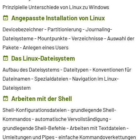
Prinzipielle Unterschiede von Linux zu Windows
Angepasste Installation von Linux
Devicebezeichner - Partitionierung - Journaling-
Dateisysteme - Mountpunkte - Verzeichnisse - Auswahl der
Pakete - Anlegen eines Users
Das Linux-Dateisystem
Aufbau des Dateisystems - Dateitypen - Konventionen für
Dateinamen - Spezialdateien - Navigation im Linux-
Dateisystem
Arbeiten mit der Shell
Shell-Konfigurationsdateien - grundlegende Shell-
Kommandos - automatische Vervollständigung -
grundlegende Shell-Befehle - Arbeiten mit Textdateien -
Umleitungen und Pipes - einfache Kommandoverkettungen