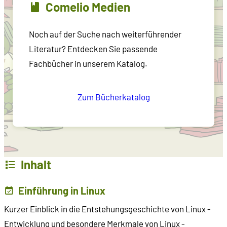
Comelio Medien
Noch auf der Suche nach weiterführender
Literatur? Entdecken Sie passende
Fachbücher in unserem Katalog.
Zum Bücherkatalog
Inhalt
Einführung in Linux
Kurzer Einblick in die Entstehungsgeschichte von Linux -
Entwicklung und besondere Merkmale von Linux -