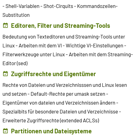
- Shell-Variablen - Shot-Cirquits - Kommandozeilen-
Substitution
Editoren, Filter und Streaming-Tools
Bedeutung von Texteditoren und Streaming-Tools unter
Linux - Arbeiten mit dem VI - Wichtige VI-Einstellungen -
Filterwerkzeuge unter Linux - Arbeiten mit dem Streaming-
Editor (sed)
Zugriffsrechte und Eigentümer
Rechte von Dateien und Verzeichnisssen und Linux lesen
und setzen - Default-Rechte per umask setzen -
Eigentümer von dateien und Verzeichnissen ändern -
Spezialbits für besondere Dateien und Verzeichnisse -
Erweiterte Zugriffsrechte (extended ACLSs)
Partitionen und Dateisysteme