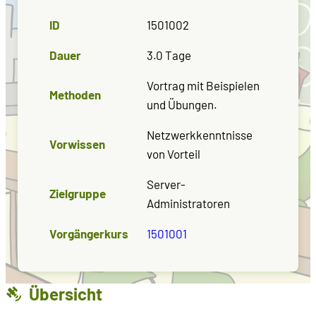
ID
1501002
Dauer
3.0 Tage
Vortrag mit Beispielen
Methoden
und Übungen.
Netzwerkkenntnisse
Vorwissen
von Vorteil
Server-
Zielgruppe
Administratoren
Vorgängerkurs
1501001
Übersicht