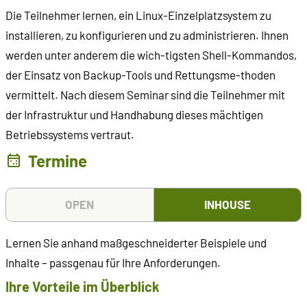
Die Teilnehmer lernen, ein Linux-Einzelplatzsystem zu
installieren, zu konfigurieren und zu administrieren. Ihnen
werden unter anderem die wich-tigsten Shell-Kommandos,
der Einsatz von Backup-Tools und Rettungsme-thoden
vermittelt. Nach diesem Seminar sind die Teilnehmer mit
der Infrastruktur und Handhabung dieses mächtigen
Betriebssystems vertraut.
Termine
OPEN
INHOUSE
Lernen Sie anhand maßgeschneiderter Beispiele und
Inhalte – passgenau für Ihre Anforderungen.
Ihre Vorteile im Überblick