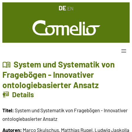
DE
EN
System und Systematik von
Fragebögen - Innovativer
ontologiebasierter Ansatz
Details
Titel:
System und Systematik von Fragebögen - Innovativer
ontologiebasierter Ansatz
Autoren:
Marco Skulschus, Matthias Rugel, Ludwig Jaskolla