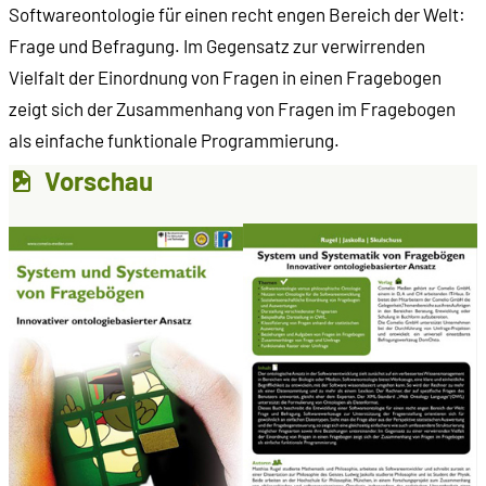
Softwareontologie für einen recht engen Bereich der Welt:
Frage und Befragung. Im Gegensatz zur verwirrenden
Vielfalt der Einordnung von Fragen in einen Fragebogen
zeigt sich der Zusammenhang von Fragen im Fragebogen
als einfache funktionale Programmierung.
Vorschau