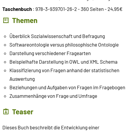
Taschenbuch
: 978-3-939701-26-2 - 360 Seiten - 24,95€
Themen
Überblick Sozialwissenschaft und Befragung
Softwareontologie versus philosophische Ontologie
Darstellung verschiedener Fragearten
Beispielhafte Darstellung in OWL und XML Schema
Klassifizierung von Fragen anhand der statistischen
Auswertung
Beziehungen und Aufgaben von Fragen im Fragebogen
Zusammenhänge von Frage und Umfrage
Teaser
Dieses Buch beschreibt die Entwicklung einer