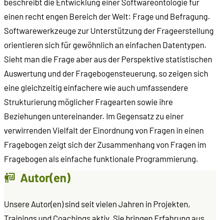
beschreibt die Entwicklung einer Softwareontologie für
einen recht engen Bereich der Welt: Frage und Befragung.
Softwarewerkzeuge zur Unterstützung der Frageerstellung
orientieren sich für gewöhnlich an einfachen Datentypen.
Sieht man die Frage aber aus der Perspektive statistischen
Auswertung und der Fragebogensteuerung, so zeigen sich
eine gleichzeitig einfachere wie auch umfassendere
Strukturierung möglicher Fragearten sowie ihre
Beziehungen untereinander. Im Gegensatz zu einer
verwirrenden Vielfalt der Einordnung von Fragen in einen
Fragebogen zeigt sich der Zusammenhang von Fragen im
Fragebogen als einfache funktionale Programmierung.
Autor(en)
Unsere Autor(en) sind seit vielen Jahren in Projekten,
Trainings und Coachings aktiv. Sie bringen Erfahrung aus