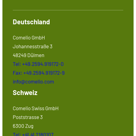
Deutschland
Comelio GmbH
Johannesstraße 3
48249 Dülmen
Tel: +49.2594.919172-0
Fax: +49.2594.919172-9
info@comelio.com
Schweiz
Comelio Swiss GmbH
Poststrasse 3
6300 Zug
Tel: +41.41.2180107