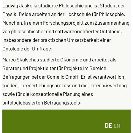
Ludwig Jaskolla studierte Philosophie und ist Student der
Physik. Beide arbeiten an der Hochschule für Philosophie,
München, in einem Forschungsprojekt zum Zusammenhang
von philosophischer und softwareorientierter Ontologie,
insbesondere der praktischen Umsetzbarkeit einer
Ontologie der Umfrage.
Marco Skulschus studierte Ökonomie und arbeitet als
Berater und Projektleiter für Projekte im Bereich
Befragungen bei der Comelio GmbH. Er ist verantwortlich
für den Datenerhebungsprozess und die Datenauswertung
sowie für die konzeptionelle Planung eines
ontologiebasierten Befragungstools.
DE
EN