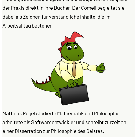
der Praxis direkt in ihre Bücher. Der Comeli begleitet sie
dabei als Zeichen für verständliche Inhalte, die im
Arbeitsalltag bestehen.
Matthias Rugel studierte Mathematik und Philosophie,
arbeitete als Softwareentwickler und schreibt zurzeit an
einer Dissertation zur Philosophie des Geistes.