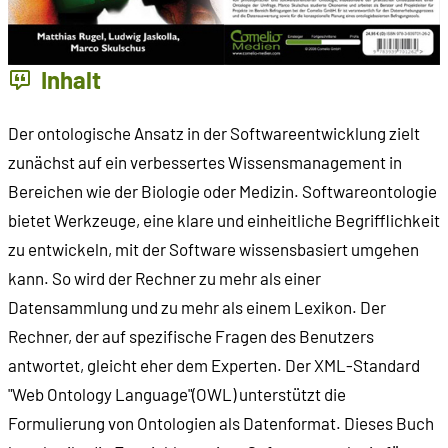
Inhalt
Der ontologische Ansatz in der Softwareentwicklung zielt
zunächst auf ein verbessertes Wissensmanagement in
Bereichen wie der Biologie oder Medizin. Softwareontologie
bietet Werkzeuge, eine klare und einheitliche Begrifflichkeit
zu entwickeln, mit der Software wissensbasiert umgehen
kann. So wird der Rechner zu mehr als einer
Datensammlung und zu mehr als einem Lexikon. Der
Rechner, der auf spezifische Fragen des Benutzers
antwortet, gleicht eher dem Experten. Der XML-Standard
"Web Ontology Language"(OWL) unterstützt die
Formulierung von Ontologien als Datenformat. Dieses Buch